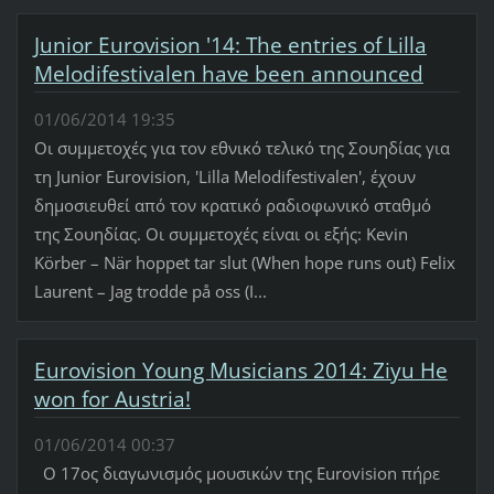
Junior Eurovision '14: The entries of Lilla
Melodifestivalen have been announced
01/06/2014 19:35
Οι συμμετοχές για τον εθνικό τελικό της Σουηδίας για
τη Junior Eurovision, 'Lilla Melodifestivalen', έχουν
δημοσιευθεί από τον κρατικό ραδιοφωνικό σταθμό
της Σουηδίας. Οι συμμετοχές είναι οι εξής: Kevin
Körber – När hoppet tar slut (When hope runs out) Felix
Laurent – Jag trodde på oss (I...
Eurovision Young Musicians 2014: Ziyu He
won for Austria!
01/06/2014 00:37
Ο 17ος διαγωνισμός μουσικών της Eurovision πήρε