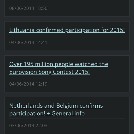
08/06/2014 18:50
Lithuania confirmed participation for 2015!
04/06/2014 14:41
Over 195 million people watched the
Eurovision Song Contest 2015!
04/06/2014 12:19
Netherlands and Belgium confirms
participation! + General info
03/06/2014 22:03