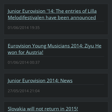
Junior Eurovision '14: The entries of Lilla
Melodifestivalen have been announced
01/06/2014 19:35
Eurovision Young Musicians 2014: Ziyu He
won for Austria!
01/06/2014 00:37
Junior Eurovision 2014: News
27/05/2014 21:04
Slovakia will not return in 2015!