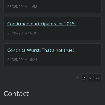
26/05/2014 11:58
Confirmed participants for 2015.
25/05/2014 16:39
Conchita Wurst: That's not true!
24/05/2014 16:24
1
2
>
>>
Contact