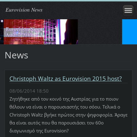
Eurovision News
News
Christoph Waltz as Eurovision 2015 host?
08/06/2014 18:50
Ζητήθηκε από τον κοινό της Αυστρίας για το ποιον
θέλουν να είναι ο παρουσιαστής του σόου. Τελικά ο
Christoph Waltz βγήκε πρώτος στην ψηφοφορία. Άραγε
θα είναι αυτός που θα παρουσιάσει τον 60ο
διαγωνισμό της Eurovision?