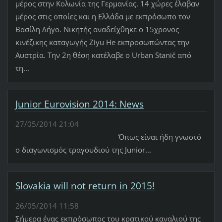
μέρος στην Κολωνία της Γερμανίας. 14 χώρες έλαβαν
μέρος στις οποίες και η Ελλάδα με εκπρόσωπο τον
Βασίλη Δήγο. Νικητής αναδείχθηκε ο 15χρονος
κινέζικης καταγωγής Ziyu He εκπροσωπώντας την
Αυστρία. Την 2η θέση κατέλαβε ο Urban Stanič από
τη...
Junior Eurovision 2014: News
27/05/2014 21:04
Όπως είναι ήδη γνωστό
ο διαγωνισμός τραγουδιού της Junior...
Slovakia will not return in 2015!
26/05/2014 11:58
Σήμερα ένας εκπρόσωπος του κρατικού καναλιού της