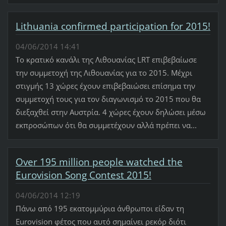
Lithuania confirmed participation for 2015!
04/06/2014 14:41
Το κρατικό κανάλι της Λιθουανίας LRT επιβεβαίωσε
την συμμετοχή της Λιθουανίας για το 2015. Μέχρι
στιγμής 13 χώρες έχουν επιβεβαιώσει επίσημα την
συμμετοχή τους για τον διαγωνισμό το 2015 που θα
διεξαχθεί στην Αυστρία. 4 χώρες έχουν δηλώσει μέσω
εκπροσώπων ότι θα συμμετέχουν αλλά πρέπει να...
Over 195 million people watched the
Eurovision Song Contest 2015!
04/06/2014 12:19
Πάνω από 195 εκατομμύρια άνθρωποι είδαν τη
Eurovision φέτος που αυτό σημαίνει ρεκόρ διότι