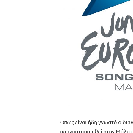
Όπως είναι ήδη γνωστό ο διαγ
πραγματοποιηθεί στην Μάλτα.