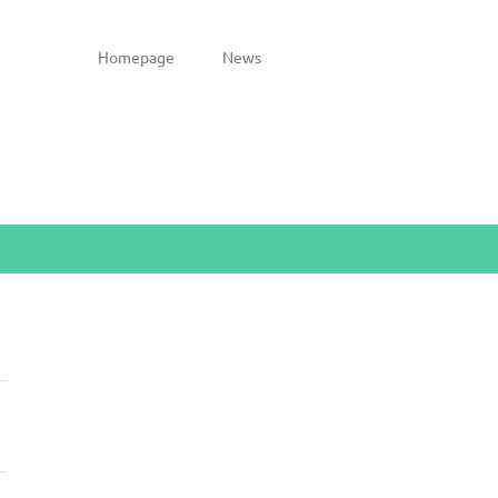
Homepage
News