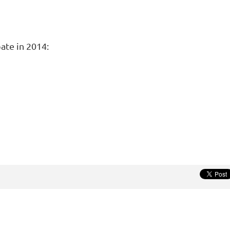
pate in 2014: